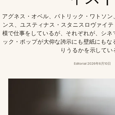
アグネス・オベル、パトリック・ワトソン
ンス、ユスティナス・スタニスロヴァイテ
模で仕事をしているが、それぞれが、シネ
ック・ポップが大仰な誇示にも壁紙にもな
りうるかを示してい
Editorial
·
2026年6月10日