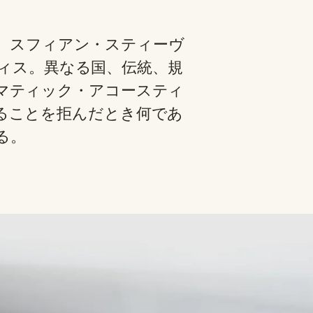
、スフィアン・スティーヴ
ィス。異なる国、伝統、規
マティック・アコースティ
ることを拒んだとき何であ
る。