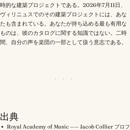
時的な建築プロジェクトである。2026年7月11日、
ヴィリニュスでのその建築プロジェクトには、あな
たも含まれている。あなたが持ち込める最も有用な
ものは、彼のカタログに関する知識ではない。二時
間、自分の声を楽団の一部として扱う意志である。
出典
Royal Academy of Music —— Jacob Collier プロフ