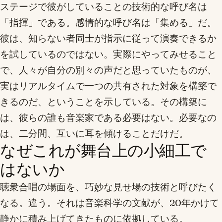
ステージで彼がしていることの技術的な呼び名は
「指揮」である。感情的な呼び名は「集める」だ。
彼は、知らない者同士が指示に従って演奏できるか
を試しているのではない。実際にやってみせること
で、人々が自分の別々の声だと思っていたものが、
実はリアルタイムで一つの共有された対象を構築で
きるのだ、ということを示している。その構築に
は、彼らの誰も音楽家である必要はない。必要なの
は、二分間、互いに耳を傾けることだけだ。
なぜこれが舞台上の小細工で
はないか
聴衆合唱の場面を、巧妙な見せ場の技術と呼びたく
なる。違う。それは音楽科学の文献が、20年かけて
静かに積み上げてきたものに依拠している。