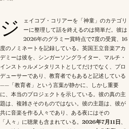
ジ
ェイコブ・コリアーを「神童」のカテゴリ
ーに整理して話を終えるのは簡単だ。彼は
2026年のグラミー賞時点で7度の受賞、16
度のノミネートを記録している。英国王立音楽アカ
デミーは彼を、シンガーソングライター、マルチ・
インストゥルメンタリストとしてだけでなく、プロ
デューサーであり、教育者でもあると記述している
——「教育者」という言葉が静かに、しかし重要
に、本当のプロジェクトを示している。彼の真の主
題は、複雑さそのものではない。彼の主題は、彼が
共に音楽を作る人々であり、ある夜にはその
「人々」に聴衆も含まれている。
2026年7月11日
、