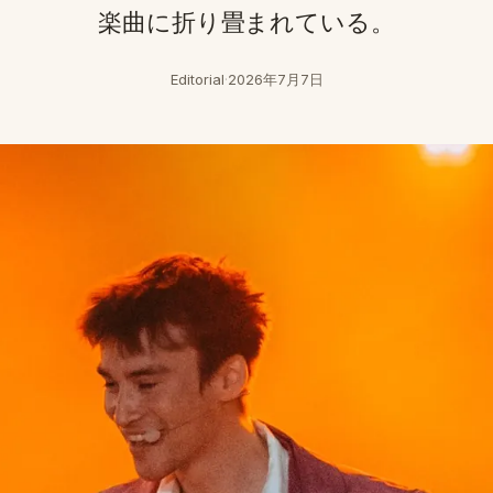
楽曲に折り畳まれている。
Editorial
·
2026年7月7日