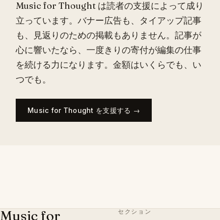
Music for Thought は読者の支援によって成り
立っています。バナー広告も、タイアップ記事
も、見返りのための掲載もありません。記事が
心に響いたなら、一度きりの寄付が編集の仕事
を続ける力になります。金額はいくらでも、い
つでも。
Music for Thought を支援する →
Music for
セクション