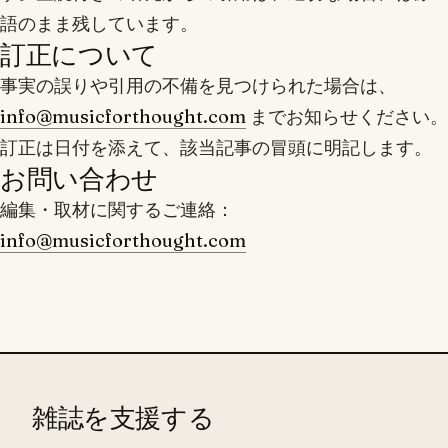
語のまま残しています。
訂正について
事実の誤りや引用の不備を見つけられた場合は、
info@musicforthought.com
までお知らせください。
訂正は日付を添えて、該当記事の冒頭に明記します。
お問い合わせ
編集・取材に関するご連絡：
info@musicforthought.com
雑誌を支援する