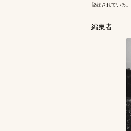
登録されている。
編集者