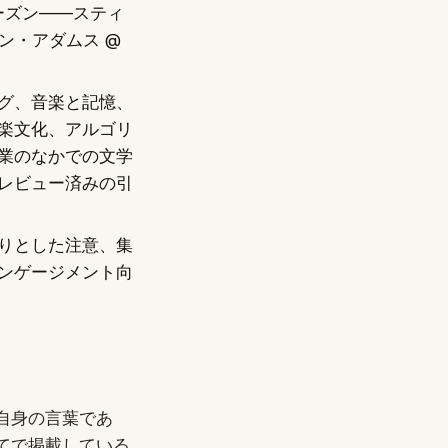
ーズン——スティ
ン・アダムス @
グ、音楽と記憶、
楽文化、アルゴリ
業のなかでの文学
レビュー済みの引
りとした注意、集
ンゲージメント向
自身の言葉であ
てで掲載している