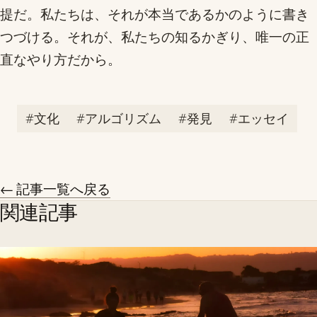
提だ。私たちは、それが本当であるかのように書き
つづける。それが、私たちの知るかぎり、唯一の正
直なやり方だから。
#文化
#アルゴリズム
#発見
#エッセイ
← 記事一覧へ戻る
関連記事