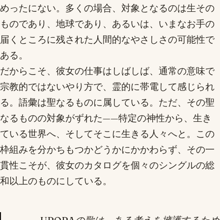
めったにない。多くの場合、対象となるのは生その
ものであり、地球であり、あるいは、いまなお手の
届くところに残された人間的なやさしさの可能性で
ある。
だからこそ、彼女の仕事はしばしば、通常の意味で
宗教的ではないやり方で、霊的に帯電して感じられ
る。語彙は聖なるものに属している。ただ、その聖
なるものの対象がずれた——特定の神性から、生き
ている世界へ、そしてそこに生きる人々へと。この
枠組みを分かちもつかどうかにかかわらず、その一
貫性こそが、彼女のカタログを個々のシングルの総
和以上のものにしている。