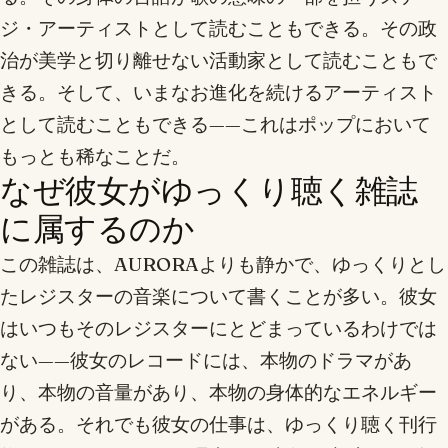
ジ・アーティストとして読むこともできる。その政
治が美学と切り離せない活動家として読むこともで
きる。そして、いまなお進化を続けるアーティスト
として読むこともできる——これはポップにおいて
もっとも稀なことだ。
なぜ彼女がゆっくり聴く雑誌
に属するのか
この雑誌は、AURORAよりも静かで、ゆっくりとし
たレジスターの音楽について書くことが多い。彼女
はいつもそのレジスターにとどまっているわけでは
ない——彼女のレコードには、本物のドラマがあ
り、本物の音量があり、本物の身体的なエネルギー
がある。それでも彼女の仕事は、ゆっくり聴く刊行