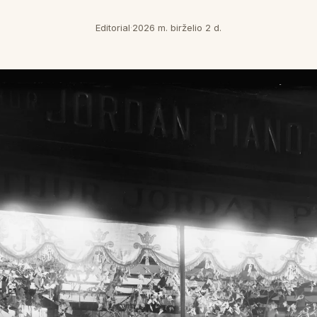
Editorial
·
2026 m. birželio 2 d.