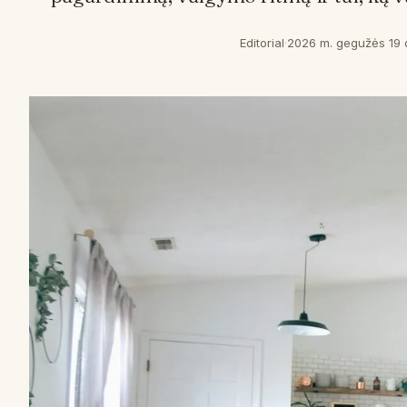
Editorial
·
2026 m. gegužės 19 