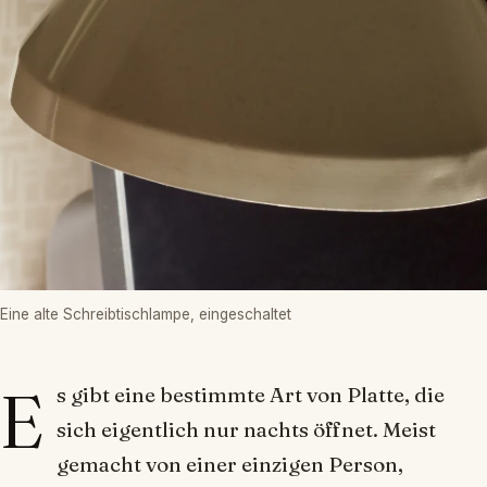
Eine alte Schreibtischlampe, eingeschaltet
E
s gibt eine bestimmte Art von Platte, die
sich eigentlich nur nachts öffnet. Meist
gemacht von einer einzigen Person,