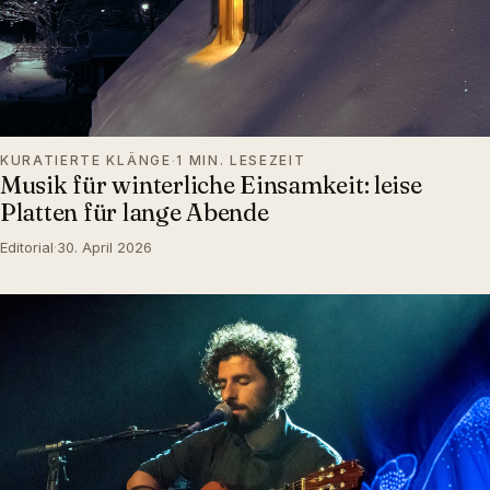
KURATIERTE KLÄNGE
·
1 MIN. LESEZEIT
Musik für winterliche Einsamkeit: leise
Platten für lange Abende
Editorial
·
30. April 2026